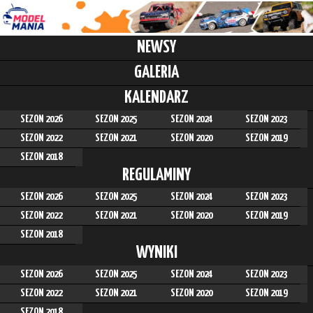
NEWSY
GALERIA
KALENDARZ
SEZON 2026
SEZON 2025
SEZON 2024
SEZON 2023
SEZON 2022
SEZON 2021
SEZON 2020
SEZON 2019
SEZON 2018
REGULAMINY
SEZON 2026
SEZON 2025
SEZON 2024
SEZON 2023
SEZON 2022
SEZON 2021
SEZON 2020
SEZON 2019
SEZON 2018
WYNIKI
SEZON 2026
SEZON 2025
SEZON 2024
SEZON 2023
SEZON 2022
SEZON 2021
SEZON 2020
SEZON 2019
SEZON 2018