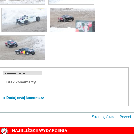
Brak komentarzy.
» Dodaj swój komentarz
Strona główna
Powrót
NAJBLIŻSZE WYDARZENIA