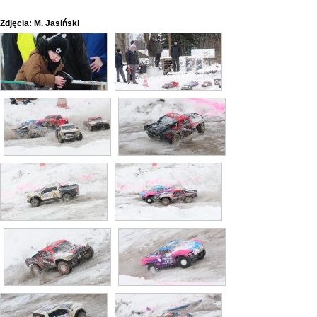
Zdjęcia: M. Jasiński