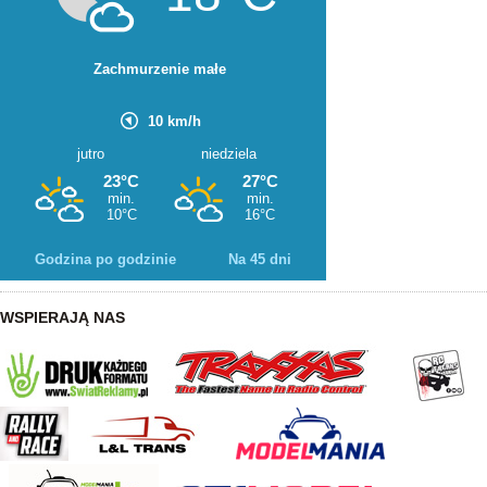
Godzina po godzinie
Na 45 dni
WSPIERAJĄ NAS