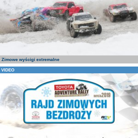
Zimowe wyścigi extremalne
VIDEO