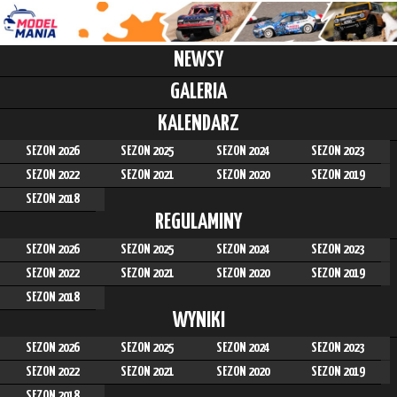
NEWSY
GALERIA
KALENDARZ
SEZON 2026
SEZON 2025
SEZON 2024
SEZON 2023
SEZON 2022
SEZON 2021
SEZON 2020
SEZON 2019
SEZON 2018
REGULAMINY
SEZON 2026
SEZON 2025
SEZON 2024
SEZON 2023
SEZON 2022
SEZON 2021
SEZON 2020
SEZON 2019
SEZON 2018
WYNIKI
SEZON 2026
SEZON 2025
SEZON 2024
SEZON 2023
SEZON 2022
SEZON 2021
SEZON 2020
SEZON 2019
SEZON 2018