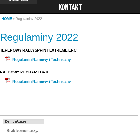
KONTAKT
HOME
> Regulaminy 2022
Regulaminy 2022
TERENOWY RALLYSPRINT EXTREME.ERC
Regulamin Ramowy i Techniczny
RAJDOWY PUCHAR TORU
Regulamin Ramowy i Techniczny
Brak komentarzy.