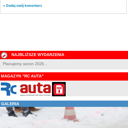
» Dodaj swój komentarz
NAJBLIŻSZE WYDARZENIA
Planujemy sezon 2026...
MAGAZYN "RC AUTA"
GALERIA