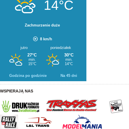
Godzina po godzinie
Na 45 dni
WSPIERAJĄ NAS