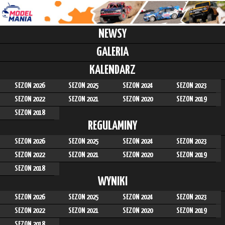
NEWSY
GALERIA
KALENDARZ
SEZON 2026
SEZON 2025
SEZON 2024
SEZON 2023
SEZON 2022
SEZON 2021
SEZON 2020
SEZON 2019
SEZON 2018
REGULAMINY
SEZON 2026
SEZON 2025
SEZON 2024
SEZON 2023
SEZON 2022
SEZON 2021
SEZON 2020
SEZON 2019
SEZON 2018
WYNIKI
SEZON 2026
SEZON 2025
SEZON 2024
SEZON 2023
SEZON 2022
SEZON 2021
SEZON 2020
SEZON 2019
SEZON 2018