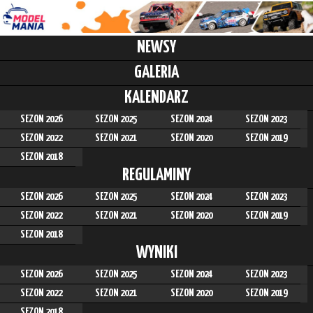
NEWSY
GALERIA
KALENDARZ
SEZON 2026
SEZON 2025
SEZON 2024
SEZON 2023
SEZON 2022
SEZON 2021
SEZON 2020
SEZON 2019
SEZON 2018
REGULAMINY
SEZON 2026
SEZON 2025
SEZON 2024
SEZON 2023
SEZON 2022
SEZON 2021
SEZON 2020
SEZON 2019
SEZON 2018
WYNIKI
SEZON 2026
SEZON 2025
SEZON 2024
SEZON 2023
SEZON 2022
SEZON 2021
SEZON 2020
SEZON 2019
SEZON 2018