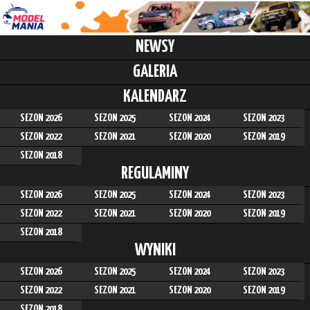
NEWSY
GALERIA
KALENDARZ
SEZON 2026
SEZON 2025
SEZON 2024
SEZON 2023
SEZON 2022
SEZON 2021
SEZON 2020
SEZON 2019
SEZON 2018
REGULAMINY
SEZON 2026
SEZON 2025
SEZON 2024
SEZON 2023
SEZON 2022
SEZON 2021
SEZON 2020
SEZON 2019
SEZON 2018
WYNIKI
SEZON 2026
SEZON 2025
SEZON 2024
SEZON 2023
SEZON 2022
SEZON 2021
SEZON 2020
SEZON 2019
SEZON 2018