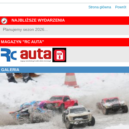
Strona główna
Powrót
NAJBLIŻSZE WYDARZENIA
Planujemy sezon 2026...
MAGAZYN "RC AUTA"
GALERIA