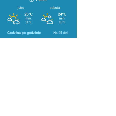
Godzina po godzinie
Na 45 dni