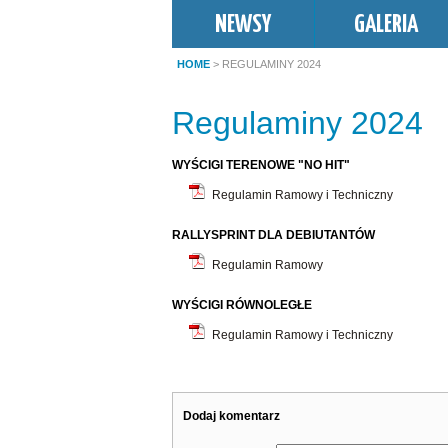
NEWSY
GALERIA
HOME
> REGULAMINY 2024
Regulaminy 2024
WYŚCIGI TERENOWE "NO HIT"
Regulamin Ramowy i Techniczny
RALLYSPRINT DLA DEBIUTANTÓW
Regulamin Ramowy
WYŚCIGI RÓWNOLEGŁE
Regulamin Ramowy i Techniczny
Dodaj komentarz