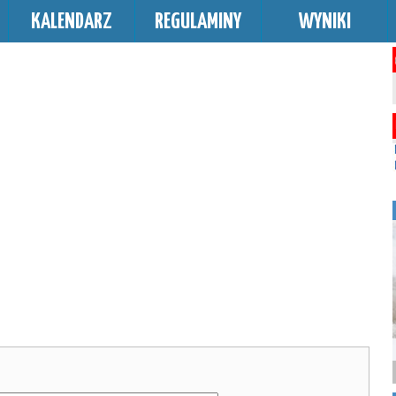
KALENDARZ
REGULAMINY
WYNIKI