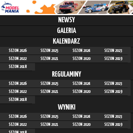
NEWSY
GALERIA
KALENDARZ
SEZON 2026
SEZON 2025
SEZON 2024
SEZON 2023
SEZON 2022
SEZON 2021
SEZON 2020
SEZON 2019
SEZON 2018
REGULAMINY
SEZON 2026
SEZON 2025
SEZON 2024
SEZON 2023
SEZON 2022
SEZON 2021
SEZON 2020
SEZON 2019
SEZON 2018
WYNIKI
SEZON 2026
SEZON 2025
SEZON 2024
SEZON 2023
SEZON 2022
SEZON 2021
SEZON 2020
SEZON 2019
SEZON 2018