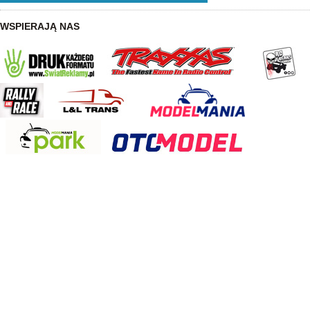
WSPIERAJĄ NAS