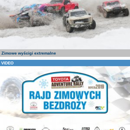
Zimowe wyścigi extremalne
VIDEO