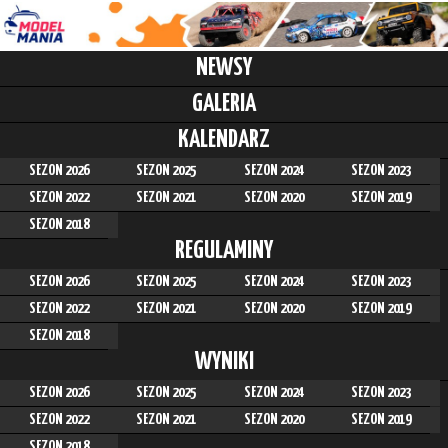
NEWSY
GALERIA
KALENDARZ
SEZON 2026
SEZON 2025
SEZON 2024
SEZON 2023
SEZON 2022
SEZON 2021
SEZON 2020
SEZON 2019
SEZON 2018
REGULAMINY
SEZON 2026
SEZON 2025
SEZON 2024
SEZON 2023
SEZON 2022
SEZON 2021
SEZON 2020
SEZON 2019
SEZON 2018
WYNIKI
SEZON 2026
SEZON 2025
SEZON 2024
SEZON 2023
SEZON 2022
SEZON 2021
SEZON 2020
SEZON 2019
SEZON 2018