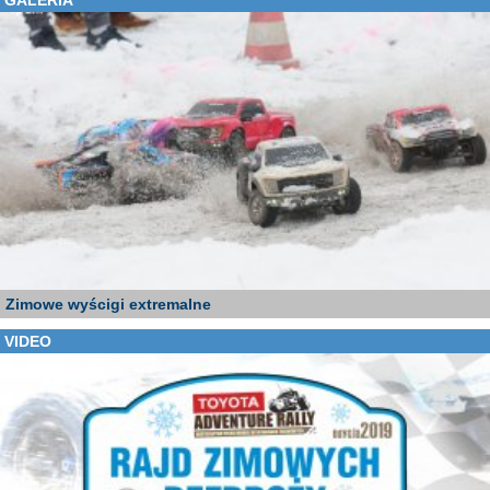
Zimowe wyścigi extremalne
VIDEO