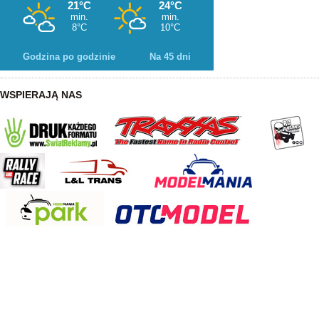
Godzina po godzinie
Na 45 dni
WSPIERAJĄ NAS